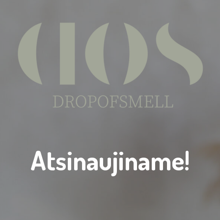
Atsinaujiname!