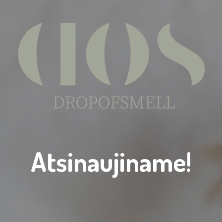
Atsinaujiname!